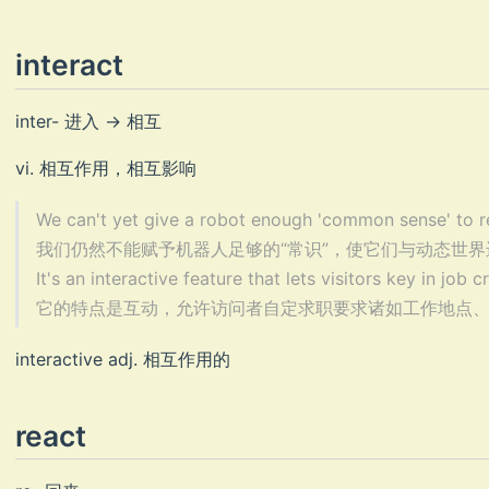
interact
inter- 进入 -> 相互
vi. 相互作用，相互影响
We can't yet give a robot enough 'common sense' to re
我们仍然不能赋予机器人足够的“常识”，使它们与动态世界进行可
It's an interactive feature that lets visitors key in job cr
它的特点是互动，允许访问者自定求职要求诸如工作地点、职位和薪
interactive adj. 相互作用的
react