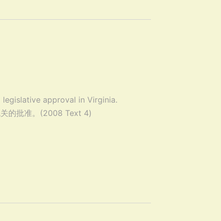
legislative approval in Virginia.
。(2008 Text 4)