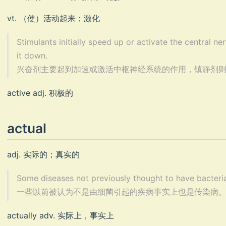
vt. （使）活动起来；激化
Stimulants initially speed up or activate the central 
it down.
兴奋剂主要起到加速或激活中枢神经系统的作用，镇静剂则相反，
active adj. 积极的
actual
adj. 实际的；真实的
Some diseases not previously thought to have bacteria
一些以前被认为不是由细菌引起的疾病事实上也是传染病。(200
actually adv. 实际上，事实上