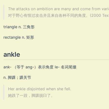
The attacks on ambition are many and come from vari
对于野心有恨过攻击并且来自各种不同的角度。(2000 Text
triangle n. 三角形
rectangle n. 矩形
ankle
ank- （等于 ang-）表示角度 le- 名词尾缀
n. 脚踝；踝关节
Her ankle disjointed when she fell.
她跌了一跤，脚踝脱臼了。