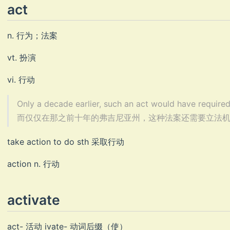
act
n. 行为；法案
vt. 扮演
vi. 行动
Only a decade earlier, such an act would have required 
而仅仅在那之前十年的弗吉尼亚州，这种法案还需要立法机关的批准
take action to do sth 采取行动
action n. 行动
activate
act- 活动 ivate- 动词后缀（使）