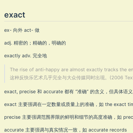
exact
ex- 向外 act- 做
adj. 精密的；精确的，明确的
exactly adv. 完全地
The rise of anti-happy are almost exactly tracks the
这种反快乐艺术几乎完全与大众传媒同时出现。(2006 Text
exact, precise 和 accurate 都有 “准确” 的含义，但具体
exact 主要强调在一定数量或质量上的准确，如 the exact time th
precise 主要强调范围界限的鲜明和细节的高度准确，如 precise d
accurate 主要强调与真实情况一致，如 accurate records