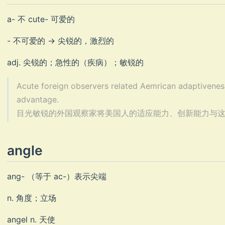
a- 不 cute- 可爱的
- 不可爱的 -> 尖锐的，激烈的
adj. 尖锐的；急性的（疾病）；敏锐的
Acute foreign observers related Aemrican adaptiveness
advantage.
目光敏锐的外国观察家将美国人的适应能力、创新能力与这种教育
angle
ang- （等于 ac-）表示尖端
n. 角度；立场
angel n. 天使